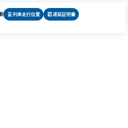
列車走行位置
遅延証明書
新