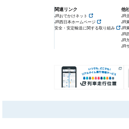
関連リンク
他
JRおでかけネット
JR
JR西日本ホームページ
JR
安全・安定輸送に関する取り組み
JR
JR
JR
JR